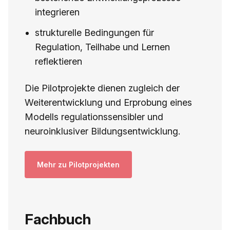
integrieren
strukturelle Bedingungen für
Regulation, Teilhabe und Lernen
reflektieren
Die Pilotprojekte dienen zugleich der
Weiterentwicklung und Erprobung eines
Modells regulationssensibler und
neuroinklusiver Bildungsentwicklung.
Mehr zu Pilotprojekten
Fachbuch