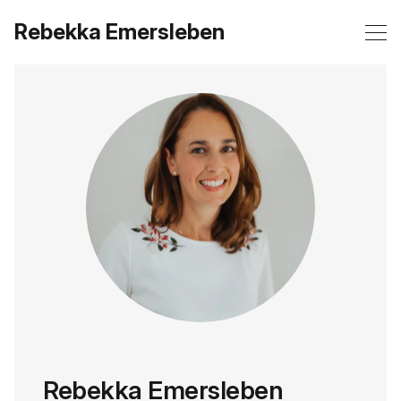
Rebekka Emersleben
Rebekka Emersleben