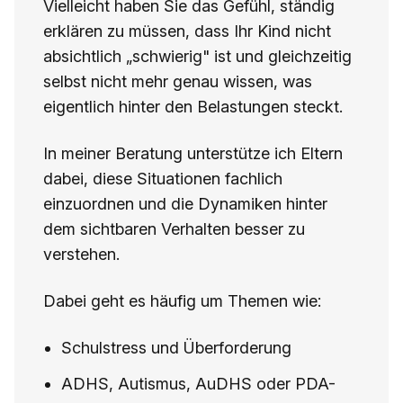
Vielleicht haben Sie das Gefühl, ständig
erklären zu müssen, dass Ihr Kind nicht
absichtlich „schwierig" ist und gleichzeitig
selbst nicht mehr genau wissen, was
eigentlich hinter den Belastungen steckt.
In meiner Beratung unterstütze ich Eltern
dabei, diese Situationen fachlich
einzuordnen und die Dynamiken hinter
dem sichtbaren Verhalten besser zu
verstehen.
Dabei geht es häufig um Themen wie:
Schulstress und Überforderung
ADHS, Autismus, AuDHS oder PDA-