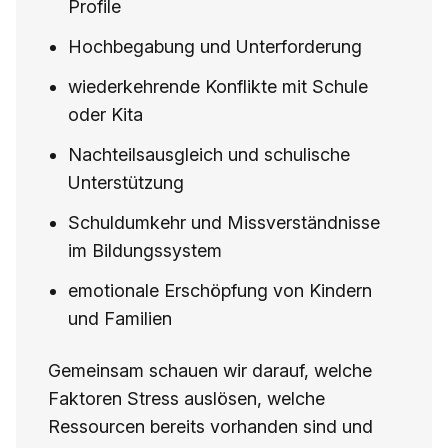
Profile
Hochbegabung und Unterforderung
wiederkehrende Konflikte mit Schule
oder Kita
Nachteilsausgleich und schulische
Unterstützung
Schuldumkehr und Missverständnisse
im Bildungssystem
emotionale Erschöpfung von Kindern
und Familien
Gemeinsam schauen wir darauf, welche
Faktoren Stress auslösen, welche
Ressourcen bereits vorhanden sind und