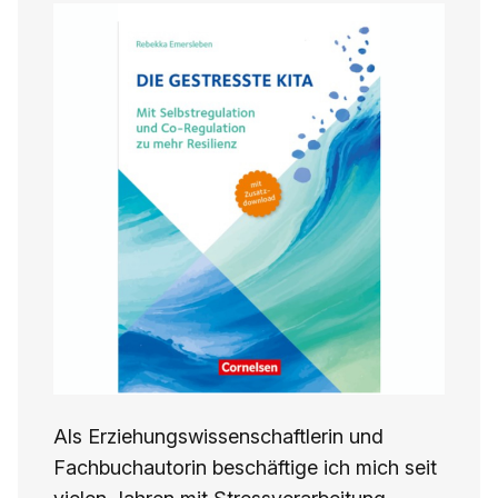
Als Erziehungswissenschaftlerin und
Fachbuchautorin beschäftige ich mich seit