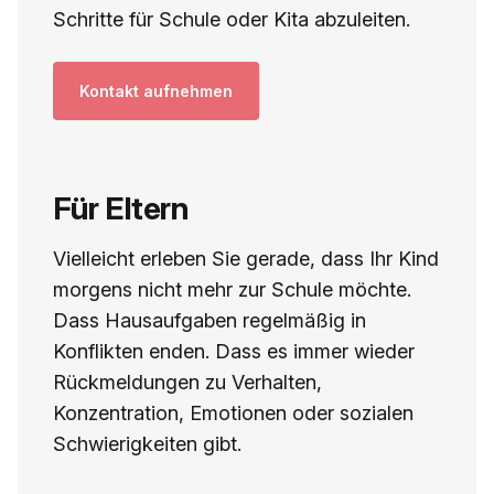
Schritte für Schule oder Kita abzuleiten.
Kontakt aufnehmen
Für Eltern
Vielleicht erleben Sie gerade, dass Ihr Kind
morgens nicht mehr zur Schule möchte.
Dass Hausaufgaben regelmäßig in
Konflikten enden. Dass es immer wieder
Rückmeldungen zu Verhalten,
Konzentration, Emotionen oder sozialen
Schwierigkeiten gibt.