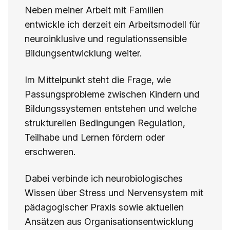
Neben meiner Arbeit mit Familien
entwickle ich derzeit ein Arbeitsmodell für
neuroinklusive und regulationssensible
Bildungsentwicklung weiter.
Im Mittelpunkt steht die Frage, wie
Passungsprobleme zwischen Kindern und
Bildungssystemen entstehen und welche
strukturellen Bedingungen Regulation,
Teilhabe und Lernen fördern oder
erschweren.
Dabei verbinde ich neurobiologisches
Wissen über Stress und Nervensystem mit
pädagogischer Praxis sowie aktuellen
Ansätzen aus Organisationsentwicklung