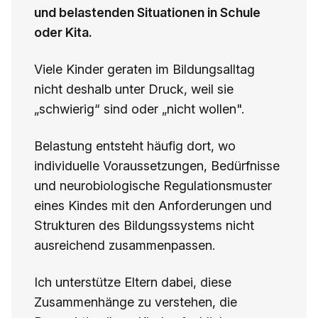
und belastenden Situationen in Schule
oder Kita.
Viele Kinder geraten im Bildungsalltag
nicht deshalb unter Druck, weil sie
„schwierig“ sind oder „nicht wollen".
Belastung entsteht häufig dort, wo
individuelle Voraussetzungen, Bedürfnisse
und neurobiologische Regulationsmuster
eines Kindes mit den Anforderungen und
Strukturen des Bildungssystems nicht
ausreichend zusammenpassen.
Ich unterstütze Eltern dabei, diese
Zusammenhänge zu verstehen, die