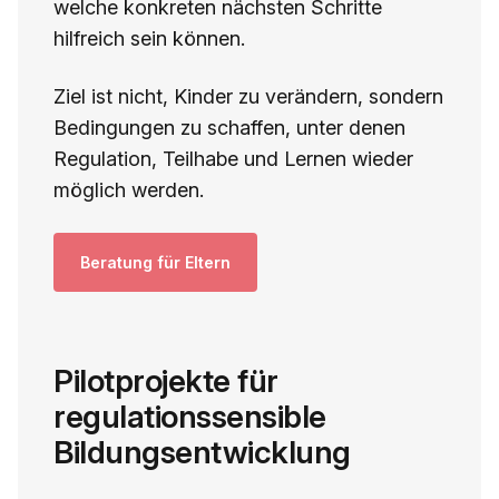
welche konkreten nächsten Schritte
hilfreich sein können.
Ziel ist nicht, Kinder zu verändern, sondern
Bedingungen zu schaffen, unter denen
Regulation, Teilhabe und Lernen wieder
möglich werden.
Beratung für Eltern
Pilotprojekte für
regulationssensible
Bildungsentwicklung