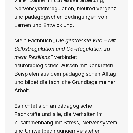
vielen Jahren mit Stressverarbeitung,
Nervensystemregulation, Neurodivergenz
und pädagogischen Bedingungen von
Lernen und Entwicklung.
Mein Fachbuch
„Die gestresste Kita – Mit
Selbstregulation und Co-Regulation zu
mehr Resilienz“
verbindet
neurobiologisches Wissen mit konkreten
Beispielen aus dem pädagogischen Alltag
und bildet die fachliche Grundlage meiner
Arbeit.
Es richtet sich an pädagogische
Fachkräfte und alle, die Verhalten im
Zusammenhang mit Stress, Nervensystem
und Umweltbedingungen verstehen