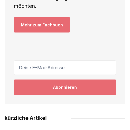
möchten.
Mehr zum Fachbuch
Deine E-Mail-Adresse
Abonnieren
kürzliche Artikel