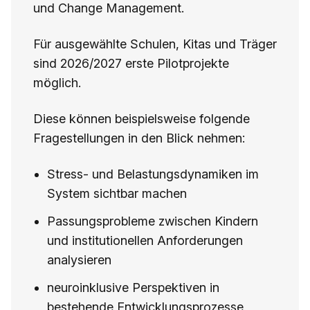
und Change Management.
Für ausgewählte Schulen, Kitas und Träger
sind 2026/2027 erste Pilotprojekte
möglich.
Diese können beispielsweise folgende
Fragestellungen in den Blick nehmen:
Stress- und Belastungsdynamiken im
System sichtbar machen
Passungsprobleme zwischen Kindern
und institutionellen Anforderungen
analysieren
neuroinklusive Perspektiven in
bestehende Entwicklungsprozesse