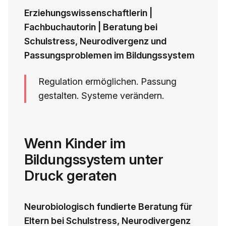
Erziehungswissenschaftlerin |
Fachbuchautorin | Beratung bei
Schulstress, Neurodivergenz und
Passungsproblemen im Bildungssystem
Regulation ermöglichen. Passung
gestalten. Systeme verändern.
Wenn Kinder im
Bildungssystem unter
Druck geraten
Neurobiologisch fundierte Beratung für
Eltern bei Schulstress, Neurodivergenz