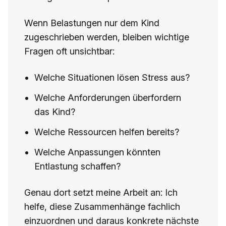
Wenn Belastungen nur dem Kind
zugeschrieben werden, bleiben wichtige
Fragen oft unsichtbar:
Welche Situationen lösen Stress aus?
Welche Anforderungen überfordern
das Kind?
Welche Ressourcen helfen bereits?
Welche Anpassungen könnten
Entlastung schaffen?
Genau dort setzt meine Arbeit an: Ich
helfe, diese Zusammenhänge fachlich
einzuordnen und daraus konkrete nächste