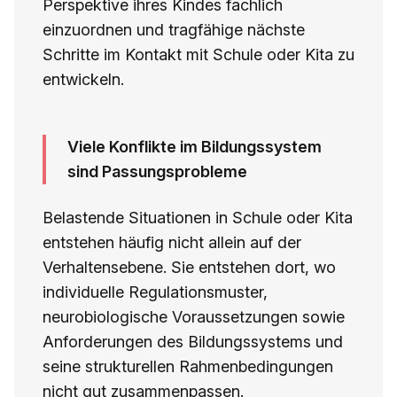
Perspektive ihres Kindes fachlich
einzuordnen und tragfähige nächste
Schritte im Kontakt mit Schule oder Kita zu
entwickeln.
Viele Konflikte im Bildungssystem
sind Passungsprobleme
Belastende Situationen in Schule oder Kita
entstehen häufig nicht allein auf der
Verhaltensebene. Sie entstehen dort, wo
individuelle Regulationsmuster,
neurobiologische Voraussetzungen sowie
Anforderungen des Bildungssystems und
seine strukturellen Rahmenbedingungen
nicht gut zusammenpassen.