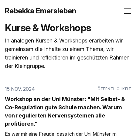
Rebekka Emersleben
Kurse & Workshops
In analogen Kursen & Workshops erarbeiten wir
gemeinsam die Inhalte zu einem Thema, wir
trainieren und reflektieren im geschützten Rahmen
der Kleingruppe.
15 NOV. 2024
ÖFFENTLICHKEIT
Workshop an der Uni Münster: "Mit Selbst- &
Co-Regulation gute Schule machen. Warum
von regulierten Nervensystemen alle
profitieren."
Es war mir eine Freude, dass ich der Uni Münster im