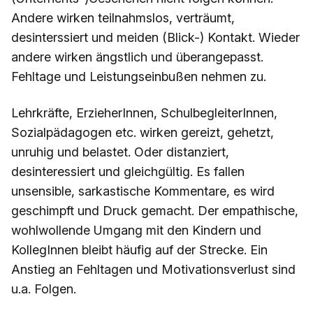
Andere wirken teilnahmslos, verträumt,
desinterssiert und meiden (Blick-) Kontakt. Wieder
andere wirken ängstlich und überangepasst.
Fehltage und Leistungseinbußen nehmen zu.
Lehrkräfte, ErzieherInnen, SchulbegleiterInnen,
Sozialpädagogen etc. wirken gereizt, gehetzt,
unruhig und belastet. Oder distanziert,
desinteressiert und gleichgültig. Es fallen
unsensible, sarkastische Kommentare, es wird
geschimpft und Druck gemacht. Der empathische,
wohlwollende Umgang mit den Kindern und
KollegInnen bleibt häufig auf der Strecke. Ein
Anstieg an Fehltagen und Motivationsverlust sind
u.a. Folgen.