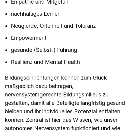
Empathie und Mitgefühl
nachhaltiges Lernen
Neugierde, Offenheit und Toleranz
Empowerment
gesunde (Selbst-) Führung
Resilienz und Mental Health
Bildungseinrichtungen können zum Glück
maßgeblich dazu beitragen,
nervensystemgerechte Bildungsmilieus zu
gestalten, damit alle Beteiligte langfristig gesund
bleiben und ihr individuelles Potenzial entfalten
können. Zentral ist hier das Wissen, wie unser
autonomes Nervensystem funktioniert und wie