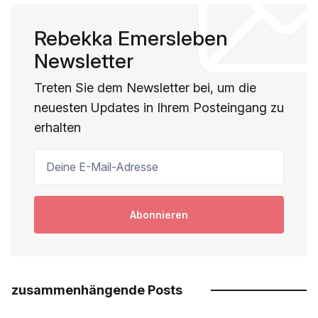
Rebekka Emersleben
Newsletter
Treten Sie dem Newsletter bei, um die
neuesten Updates in Ihrem Posteingang zu
erhalten
Deine E-Mail-Adresse
Abonnieren
zusammenhängende Posts