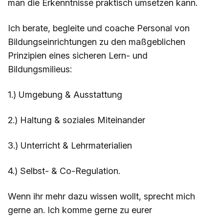
man die Erkenntnisse praktisch umsetzen kann.
Ich berate, begleite und coache Personal von
Bildungseinrichtungen zu den maßgeblichen
Prinzipien eines sicheren Lern- und
Bildungsmilieus:
1.) Umgebung & Ausstattung
2.) Haltung & soziales Miteinander
3.) Unterricht & Lehrmaterialien
4.) Selbst- & Co-Regulation.
Wenn ihr mehr dazu wissen wollt, sprecht mich
gerne an. Ich komme gerne zu eurer