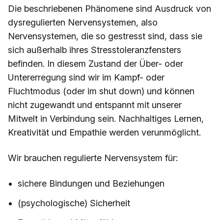
Die beschriebenen Phänomene sind Ausdruck von
dysregulierten Nervensystemen, also
Nervensystemen, die so gestresst sind, dass sie
sich außerhalb ihres Stresstoleranzfensters
befinden. In diesem Zustand der Über- oder
Untererregung sind wir im Kampf- oder
Fluchtmodus (oder im shut down) und können
nicht zugewandt und entspannt mit unserer
Mitwelt in Verbindung sein. Nachhaltiges Lernen,
Kreativität und Empathie werden verunmöglicht.
Wir brauchen regulierte Nervensystem für:
sichere Bindungen und Beziehungen
(psychologische) Sicherheit